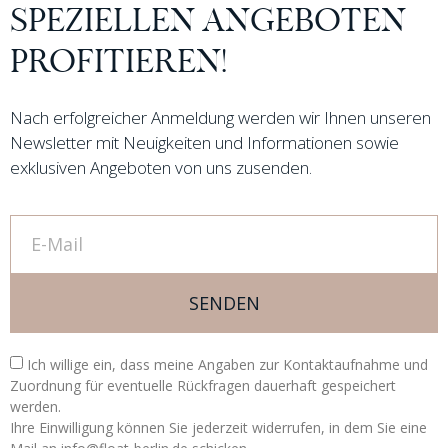
SPEZIELLEN ANGEBOTEN
PROFITIEREN!
Nach erfolgreicher Anmeldung werden wir Ihnen unseren
Newsletter mit Neuigkeiten und Informationen sowie
exklusiven Angeboten von uns zusenden.
SENDEN
Ich willige ein, dass meine Angaben zur Kontaktaufnahme und
Zuordnung für eventuelle Rückfragen dauerhaft gespeichert
werden.
Ihre Einwilligung können Sie jederzeit widerrufen, in dem Sie eine