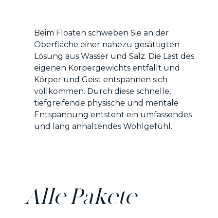
Beim Floaten schweben Sie an der
Oberfläche einer nahezu gesättigten
Lösung aus Wasser und Salz. Die Last des
eigenen Körpergewichts entfällt und
Körper und Geist entspannen sich
vollkommen. Durch diese schnelle,
tiefgreifende physische und mentale
Entspannung entsteht ein umfassendes
und lang anhaltendes Wohlgefühl.
Alle Pakete